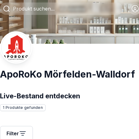
ApoRoKo Mörfelden-Walldorf
Live-Bestand entdecken
1 Produkte gefunden
Filter